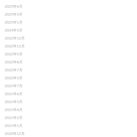
2025年6月
2025年5月
2025年1月
2024年5月
2022年12月
2022年11月
2022年9月
2022年8月
2022年7月
2022年5月
2021年7月
2021年6月
2021年5月
2021年4月
2021年2月
2021年1月
2020年12月