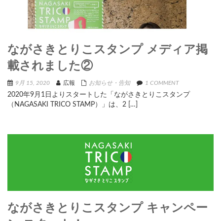
ながさきとりこスタンプ メディア掲
載されました②
9月 15, 2020
広報
お知らせ・告知
1 COMMENT
2020年9月1日よりスタートした「ながさきとりこスタンプ
（NAGASAKI TRICO STAMP）」は、2 […]
ながさきとりこスタンプ キャンペー