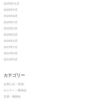
2020年11月
2020年9月
2020年8月
2020年7月
2020年5月
2020年2月
2020年1月
2019年7月
2019年4月
2019年3月
カテゴリー
お知らせ・告知
セミナー・勉強会
支援・補助金