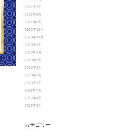
2021年4月
2021年2月
2021年1月
2020年12月
2020年11月
2020年9月
2020年8月
2020年7月
2020年5月
2020年2月
2020年1月
2019年7月
2019年4月
2019年3月
カテゴリー