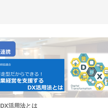
DX活用法とは