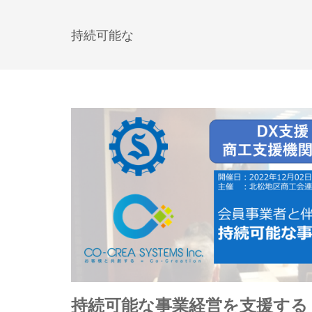
持続可能な
持続可能な事業経営を支援する 