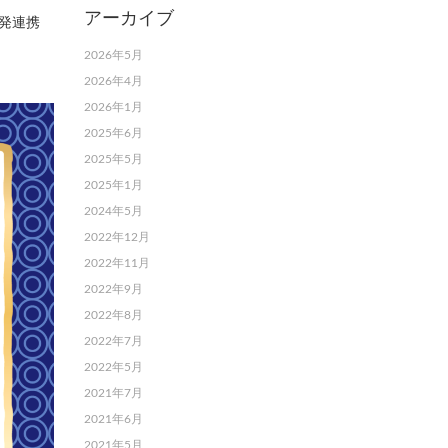
アーカイブ
発連携
2026年5月
2026年4月
2026年1月
2025年6月
2025年5月
2025年1月
2024年5月
2022年12月
2022年11月
2022年9月
2022年8月
2022年7月
2022年5月
2021年7月
2021年6月
2021年5月