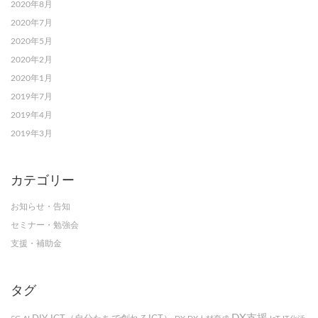
2020年8月
2020年7月
2020年5月
2020年2月
2020年1月
2019年7月
2019年4月
2019年3月
カテゴリー
お知らせ・告知
セミナー・勉強会
支援・補助金
タグ