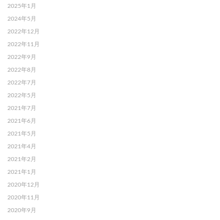
2025年1月
2024年5月
2022年12月
2022年11月
2022年9月
2022年8月
2022年7月
2022年5月
2021年7月
2021年6月
2021年5月
2021年4月
2021年2月
2021年1月
2020年12月
2020年11月
2020年9月